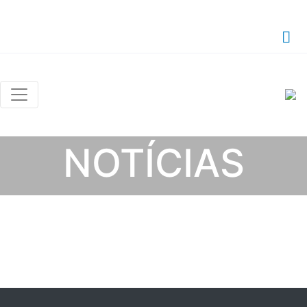
NOTÍCIAS